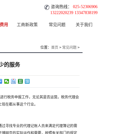
咨询热线：
025-52306906
13222020239 13347838199
费用
工商新政策
常见问题
关于我们
常用表格下载
联系我们
位置：
首页
>
常见问题
>
少的服务
进行税务申报工作，无论其是否运营。税务代理会
士现在都从事这个行业。
过寻找专业的代理记账人员来满足代理簿记的需
平博网页的实际运作和需要，按照有关部门的规定