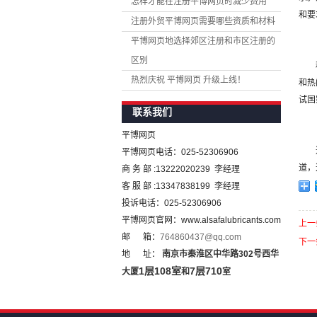
怎样才能在注册平博网页时减少费用
和要
注册外贸平博网页需要哪些资质和材料
平博网页地选择郊区注册和市区注册的
区别
税务
热烈庆祝 平博网页 升级上线！
和热
试国
联系我们
平博网页
通过
平博网页电话：025-52306906
道，
商 务 部 :13222020239 李经理
客 服 部 :13347838199 李经理
投诉电话：025-52306906
平博网页官网：www.alsafalubricants.com
上一
邮 箱：
764860437@qq.com
下一
地 址：
南京市秦淮区中华路
302
号西华
1层108室
7层
710
大厦
和
室