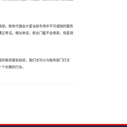
烦。税务代理会计是当前市场中不可或缺的服务
通过考试。相对来说，就业门槛不会很高，但是测
的税务报告经验，我们也可以与税务部门打交
一个长期的行业。